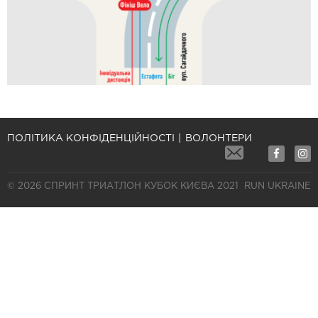
ПОЛІТИКА КОНФІДЕНЦІЙНОСТІ
ВОЛОНТЕРИ
© 2026 СПРИНТ ТРИАТЛОН КУБОК КИЄВА 2021
RUN UKRAINE