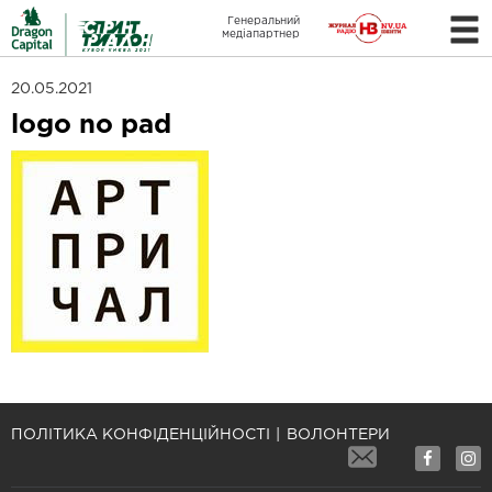
Генеральний
медіапартнер
20.05.2021
logo no pad
ПОЛІТИКА КОНФІДЕНЦІЙНОСТІ
ВОЛОНТЕРИ