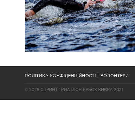
ПОЛІТИКА КОНФІДЕНЦІЙНОСТІ
ВОЛОНТЕРИ
© 2026 СПРИНТ ТРИАТЛОН КУБОК КИЄВА 2021