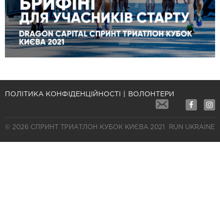
ПОЛІТИКА КОНФІДЕНЦІЙНОСТІ
ВОЛОНТЕРИ
© 2026 СПРИНТ ТРИАТЛОН КУБОК КИЄВА 2021
RUN UKRAINE