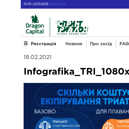
RUN UKRAINE
SINCE 2010
Новини
Про захід
FAQ 
Реєстрація
18.02.2021
Infografika_TRI_1080