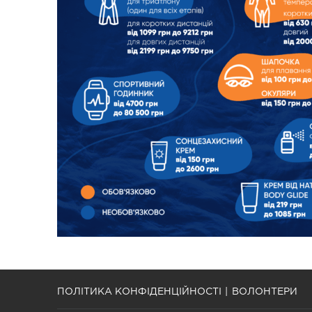
ПОЛІТИКА КОНФІДЕНЦІЙНОСТІ
ВОЛОНТЕРИ